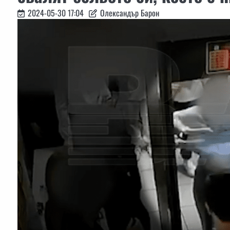
2024-05-30 17:04
Олександър Барон