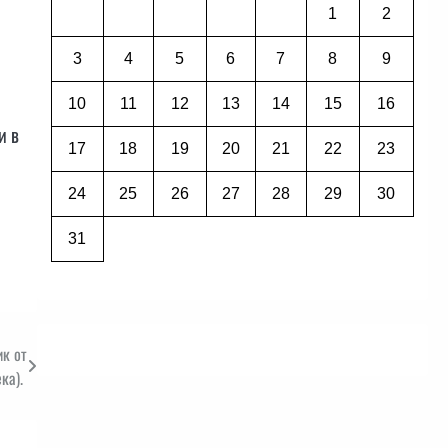
1
2
3
4
5
6
7
8
9
10
11
12
13
14
15
16
и в
17
18
19
20
21
22
23
24
25
26
27
28
29
30
31
ик от
ка).