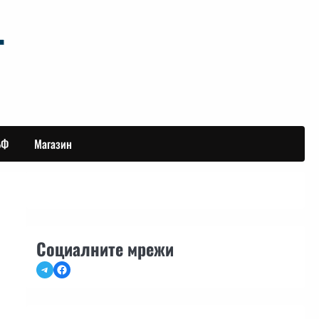
БФ
Магазин
Социалните мрежи
Telegram
Facebook