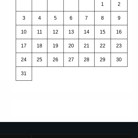
1
2
3
4
5
6
7
8
9
10
11
12
13
14
15
16
17
18
19
20
21
22
23
24
25
26
27
28
29
30
31