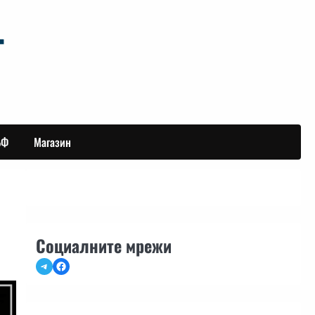
БФ
Магазин
Социалните мрежи
Telegram
Facebook