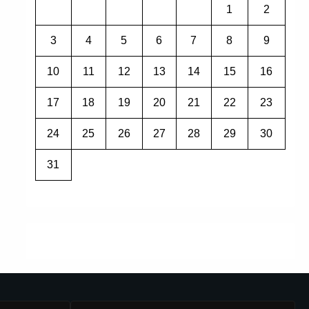
1
2
3
4
5
6
7
8
9
10
11
12
13
14
15
16
17
18
19
20
21
22
23
24
25
26
27
28
29
30
31