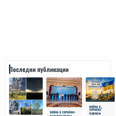
Контакти
Последни публикации
ВОЙНА В
УКРАЙНА
ВОЙНА В УКРАЙНА
НОВИНИ
МЕЖДУНАРОДНА