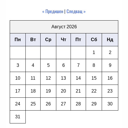
« Предишен
|
Следващ »
Август 2026
Пн
Вт
Ср
Чт
Пт
Сб
Нд
1
2
3
4
5
6
7
8
9
10
11
12
13
14
15
16
17
18
19
20
21
22
23
24
25
26
27
28
29
30
31