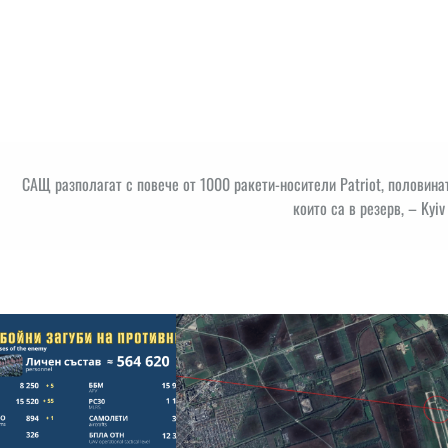
САЩ разполагат с повече от 1000 ракети-носители Patriot, половина
които са в резерв, – Kyiv