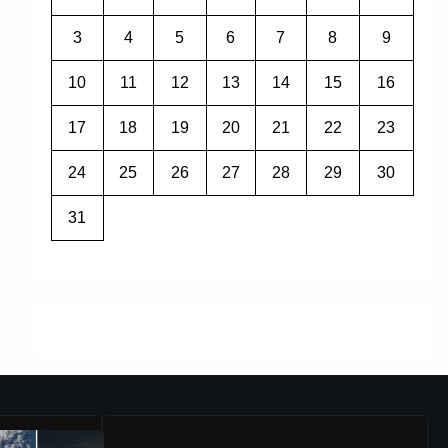
3
4
5
6
7
8
9
10
11
12
13
14
15
16
17
18
19
20
21
22
23
24
25
26
27
28
29
30
31