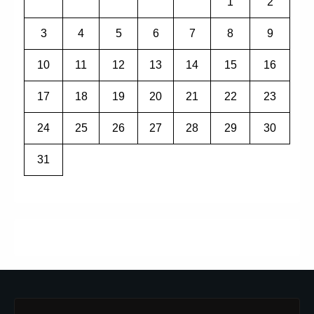
1
2
3
4
5
6
7
8
9
10
11
12
13
14
15
16
17
18
19
20
21
22
23
24
25
26
27
28
29
30
31