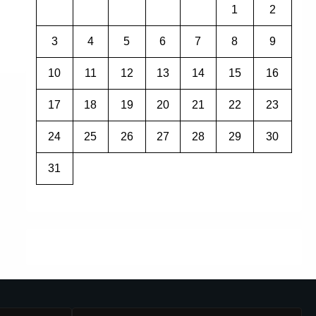
1
2
3
4
5
6
7
8
9
10
11
12
13
14
15
16
17
18
19
20
21
22
23
24
25
26
27
28
29
30
31