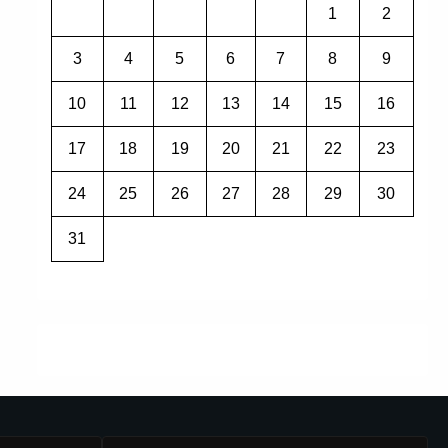
1
2
3
4
5
6
7
8
9
10
11
12
13
14
15
16
17
18
19
20
21
22
23
24
25
26
27
28
29
30
31