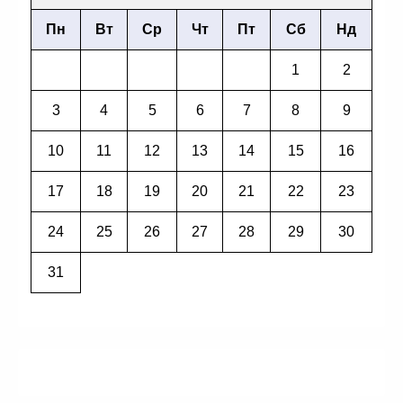
Пн
Вт
Ср
Чт
Пт
Сб
Нд
1
2
3
4
5
6
7
8
9
10
11
12
13
14
15
16
17
18
19
20
21
22
23
24
25
26
27
28
29
30
31