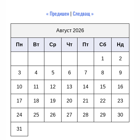
« Предишен
|
Следващ »
Август 2026
Пн
Вт
Ср
Чт
Пт
Сб
Нд
1
2
3
4
5
6
7
8
9
10
11
12
13
14
15
16
17
18
19
20
21
22
23
24
25
26
27
28
29
30
31