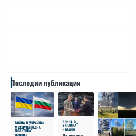
Контакти
Последни публикации
ВОЙНА В
ВОЙНА В УКРАЙНА
УКРАЙНА
МЕЖДУНАРОДНА
НОВИНИ
ПОЛИТИКА
От руския
НОВИНИ