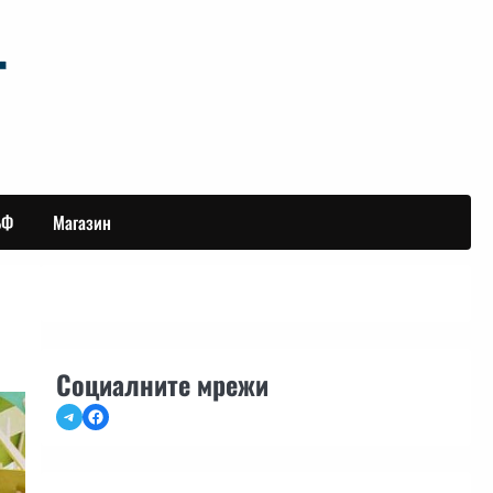
БФ
Магазин
Социалните мрежи
Telegram
Facebook