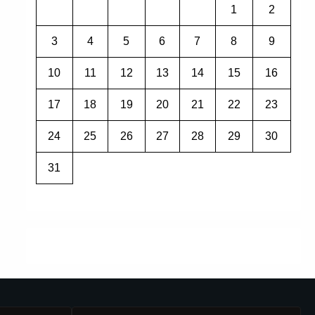
1
2
3
4
5
6
7
8
9
10
11
12
13
14
15
16
17
18
19
20
21
22
23
24
25
26
27
28
29
30
31