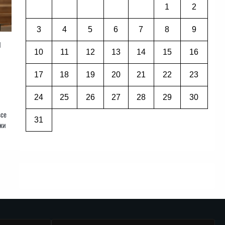
1
2
3
4
5
6
7
8
9
й
10
11
12
13
14
15
16
17
18
19
20
21
22
23
24
25
26
27
28
29
30
все
31
йки