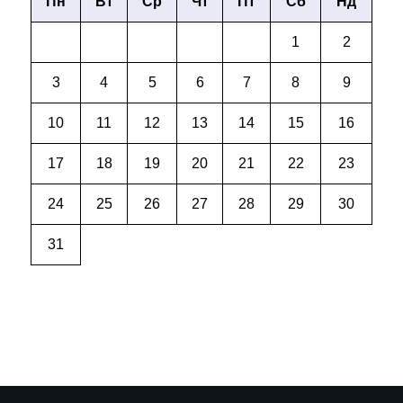
Пн
Вт
Ср
Чт
Пт
Сб
Нд
1
2
3
4
5
6
7
8
9
10
11
12
13
14
15
16
17
18
19
20
21
22
23
24
25
26
27
28
29
30
31