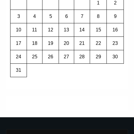
1
2
3
4
5
6
7
8
9
10
11
12
13
14
15
16
17
18
19
20
21
22
23
24
25
26
27
28
29
30
31