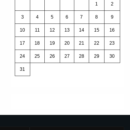
1
2
3
4
5
6
7
8
9
10
11
12
13
14
15
16
17
18
19
20
21
22
23
24
25
26
27
28
29
30
31