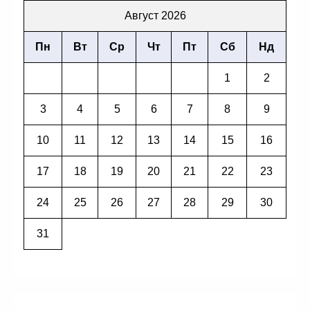
Август 2026
Пн
Вт
Ср
Чт
Пт
Сб
Нд
1
2
3
4
5
6
7
8
9
10
11
12
13
14
15
16
17
18
19
20
21
22
23
24
25
26
27
28
29
30
31