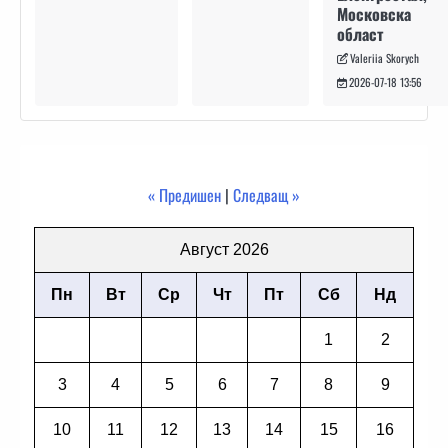
Московска
област
Valeriia Skorych
2026-07-18 13:56
« Предишен
|
Следващ »
Август 2026
Пн
Вт
Ср
Чт
Пт
Сб
Нд
1
2
3
4
5
6
7
8
9
10
11
12
13
14
15
16