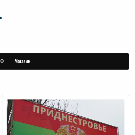
БФ
Магазин