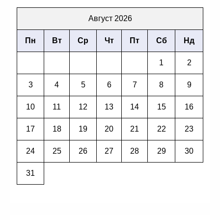
Август 2026
Пн
Вт
Ср
Чт
Пт
Сб
Нд
1
2
3
4
5
6
7
8
9
10
11
12
13
14
15
16
17
18
19
20
21
22
23
24
25
26
27
28
29
30
31