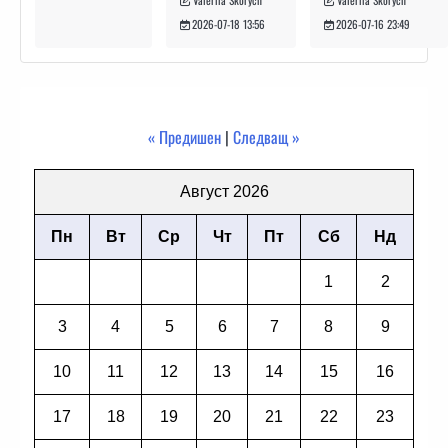
Valeriia Skorych
Valeriia Skorych
2026-07-16 23:49
2026-07-18 13:56
« Предишен
|
Следващ »
Август 2026
Пн
Вт
Ср
Чт
Пт
Сб
Нд
1
2
3
4
5
6
7
8
9
10
11
12
13
14
15
16
17
18
19
20
21
22
23