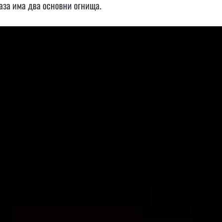
база има два основни огнища.