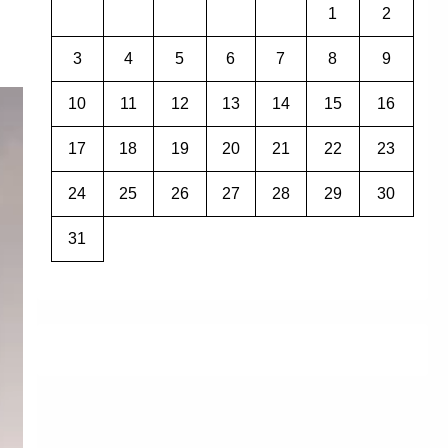
1
2
3
4
5
6
7
8
9
10
11
12
13
14
15
16
17
18
19
20
21
22
23
24
25
26
27
28
29
30
31