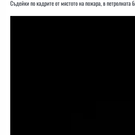
Съдейки по кадрите от мястото на пожара, в петролната 