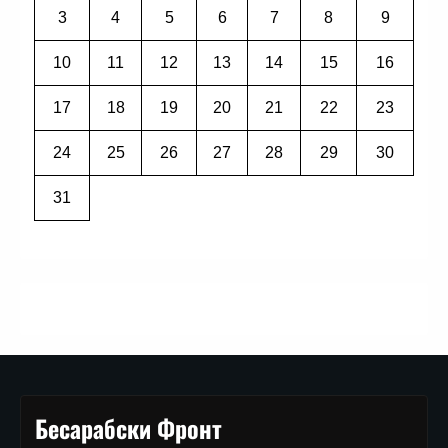
3
4
5
6
7
8
9
10
11
12
13
14
15
16
17
18
19
20
21
22
23
24
25
26
27
28
29
30
31
Бесарабски Фронт