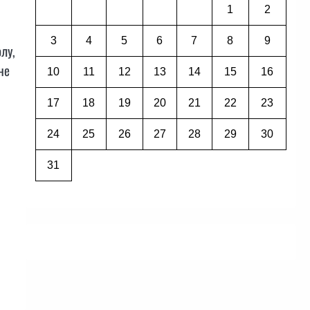
1
2
3
4
5
6
7
8
9
лу,
не
10
11
12
13
14
15
16
17
18
19
20
21
22
23
24
25
26
27
28
29
30
31