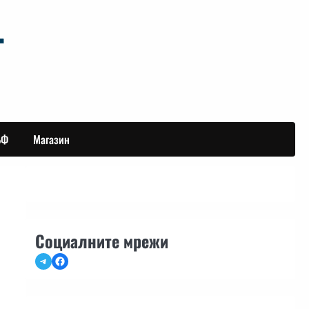
БФ
Магазин
Социалните мрежи
Telegram
Facebook