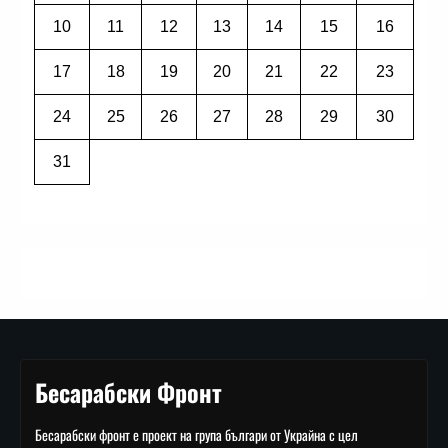
10
11
12
13
14
15
16
17
18
19
20
21
22
23
24
25
26
27
28
29
30
31
Бесарабски Фронт
Бесарабски фронт е проект на група българи от Украйна с цел