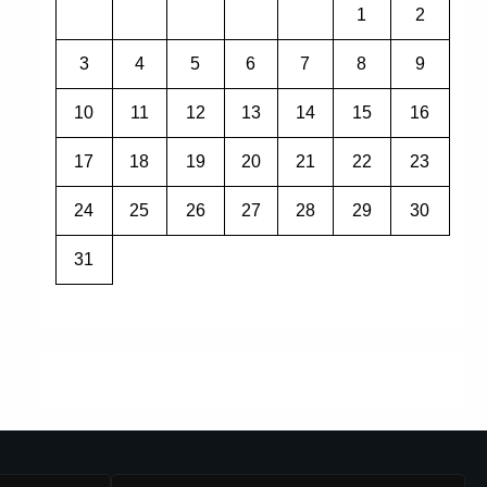
1
2
3
4
5
6
7
8
9
10
11
12
13
14
15
16
17
18
19
20
21
22
23
24
25
26
27
28
29
30
31