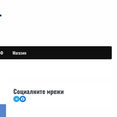
БФ
Магазин
Социалните мрежи
Telegram
Facebook