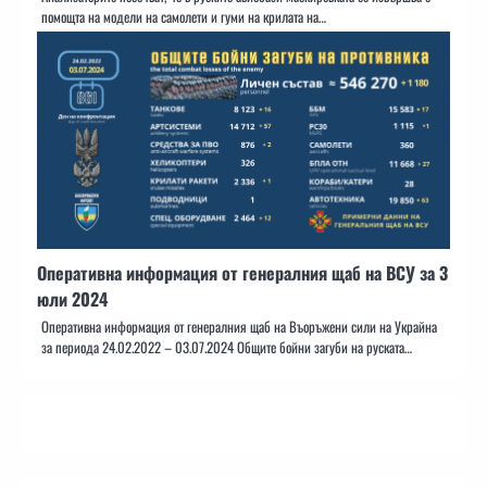
помощта на модели на самолети и гуми на крилата на…
Оперативна информация от генералния щаб на ВСУ за 3
юли 2024
Оперативна информация от генералния щаб на Въоръжени сили на Украйна
за периода 24.02.2022 – 03.07.2024 Общите бойни загуби на руската…