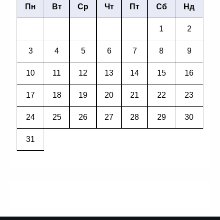
Пн
Вт
Ср
Чт
Пт
Сб
Нд
1
2
3
4
5
6
7
8
9
10
11
12
13
14
15
16
17
18
19
20
21
22
23
24
25
26
27
28
29
30
31