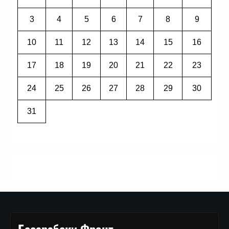
3
4
5
6
7
8
9
10
11
12
13
14
15
16
17
18
19
20
21
22
23
24
25
26
27
28
29
30
31
Бесарабски Фронт