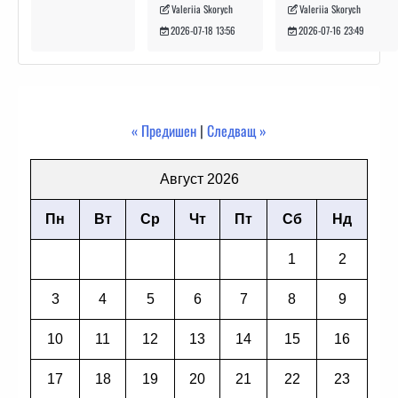
Valeriia Skorych
Valeriia Skorych
2026-07-16 23:49
2026-07-18 13:56
« Предишен
|
Следващ »
Август 2026
Пн
Вт
Ср
Чт
Пт
Сб
Нд
1
2
3
4
5
6
7
8
9
10
11
12
13
14
15
16
17
18
19
20
21
22
23