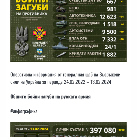
Оперативна информация от генералния щаб на Въоръжени
сили на Украйна за периода 24.02.2022 – 13.02.2024
Общите бойни загуби на руската армия
#инфографика