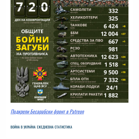
Подкрепи Бесарабски фронт в Patreon
ВОЙНА В УКРАЙНА
ЕЖЕДНЕВНА СТАТИСТИКА