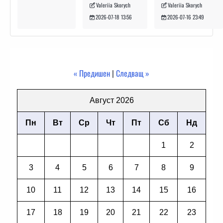
Valeriia Skorych
Valeriia Skorych
2026-07-16 23:49
2026-07-18 13:56
« Предишен
|
Следващ »
Август 2026
Пн
Вт
Ср
Чт
Пт
Сб
Нд
1
2
3
4
5
6
7
8
9
10
11
12
13
14
15
16
17
18
19
20
21
22
23