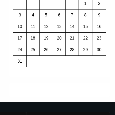
1
2
3
4
5
6
7
8
9
10
11
12
13
14
15
16
17
18
19
20
21
22
23
24
25
26
27
28
29
30
31