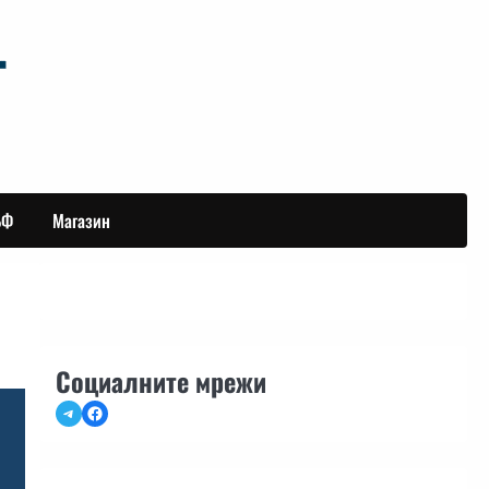
БФ
Магазин
Социалните мрежи
Telegram
Facebook