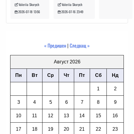
Valeriia Skorych
Valeriia Skorych
2026-07-16 23:49
2026-07-18 13:56
« Предишен
|
Следващ »
Август 2026
Пн
Вт
Ср
Чт
Пт
Сб
Нд
1
2
3
4
5
6
7
8
9
10
11
12
13
14
15
16
17
18
19
20
21
22
23