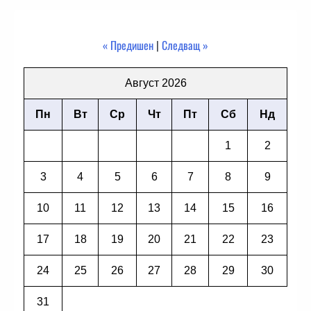
« Предишен
|
Следващ »
Август 2026
Пн
Вт
Ср
Чт
Пт
Сб
Нд
1
2
3
4
5
6
7
8
9
10
11
12
13
14
15
16
17
18
19
20
21
22
23
24
25
26
27
28
29
30
31