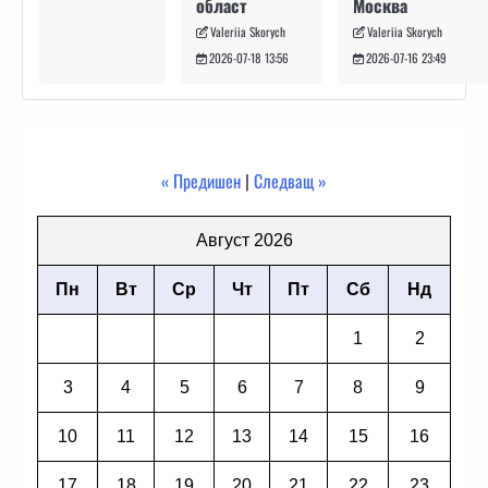
Москва
област
Valeriia Skorych
Valeriia Skorych
2026-07-16 23:49
2026-07-18 13:56
« Предишен
|
Следващ »
Август 2026
Пн
Вт
Ср
Чт
Пт
Сб
Нд
1
2
3
4
5
6
7
8
9
10
11
12
13
14
15
16
17
18
19
20
21
22
23