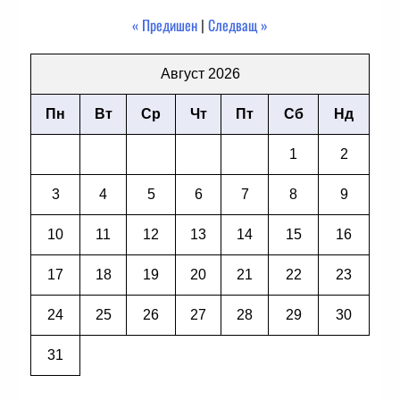
« Предишен
|
Следващ »
Август 2026
Пн
Вт
Ср
Чт
Пт
Сб
Нд
1
2
3
4
5
6
7
8
9
10
11
12
13
14
15
16
17
18
19
20
21
22
23
24
25
26
27
28
29
30
31