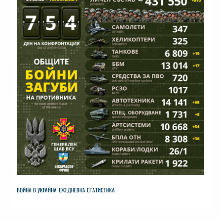
ВОЙНА В УКРАЙНА
ЕЖЕДНЕВНА СТАТИСТИКА