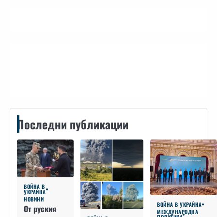
Контакти
Последни публикации
ВОЙНА В
УКРАЙНА
НОВИНИ
ВОЙНА В УКРАЙНА
От руския
МЕЖДУНАРОДНА
ПОЛИТИКА