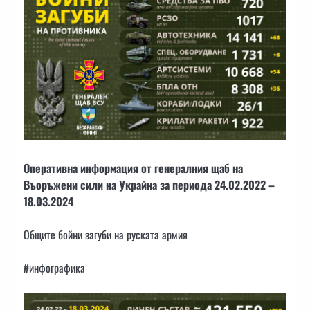
Оперативна информация от генералния щаб на
Въоръжени сили на Украйна за периода 24.02.2022 –
18.03.2024
Общите бойни загуби на руската армия
#инфографика