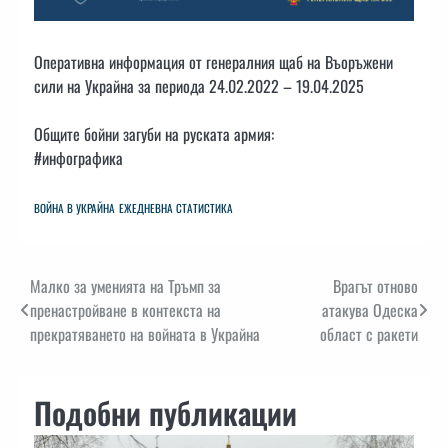
Оперативна информация от генералния щаб на Въоръжени
сили на Украйна за периода 24.02.2022 – 19.04.2025
Общите бойни загуби на руската армия:
#инфографика
ВОЙНА В УКРАЙНА
ЕЖЕДНЕВНА СТАТИСТИКА
Навигация
Малко за уменията на Тръмп за
Врагът отново
пренастройване в контекста на
атакува Одеска
прекратяването на войната в Украйна
област с ракети
Подобни публикации