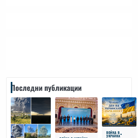
Контакти
Последни публикации
ВОЙНА В
УКРАЙНА