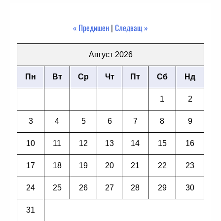
« Предишен
|
Следващ »
Август 2026
Пн
Вт
Ср
Чт
Пт
Сб
Нд
1
2
3
4
5
6
7
8
9
10
11
12
13
14
15
16
17
18
19
20
21
22
23
24
25
26
27
28
29
30
31