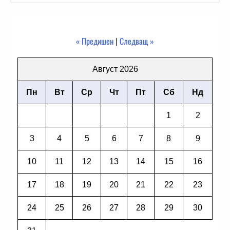
« Предишен
|
Следващ »
Август 2026
Пн
Вт
Ср
Чт
Пт
Сб
Нд
1
2
3
4
5
6
7
8
9
10
11
12
13
14
15
16
17
18
19
20
21
22
23
24
25
26
27
28
29
30