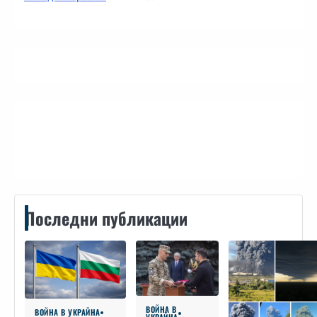
Контакти
Последни публикации
ВОЙНА В
ВОЙНА В УКРАЙНА