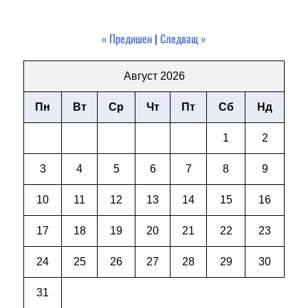
« Предишен
|
Следващ »
Август 2026
Пн
Вт
Ср
Чт
Пт
Сб
Нд
1
2
3
4
5
6
7
8
9
10
11
12
13
14
15
16
17
18
19
20
21
22
23
24
25
26
27
28
29
30
31