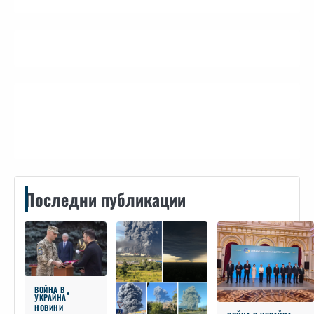
Контакти
Последни публикации
ВОЙНА В
УКРАЙНА
НОВИНИ