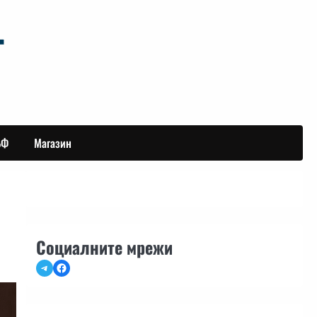
БФ
Магазин
Социалните мрежи
Telegram
Facebook