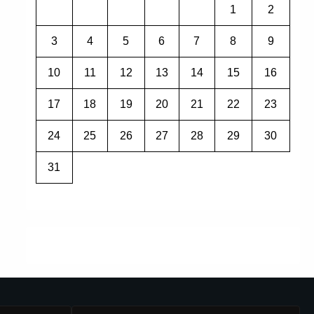
1
2
3
4
5
6
7
8
9
10
11
12
13
14
15
16
17
18
19
20
21
22
23
24
25
26
27
28
29
30
31