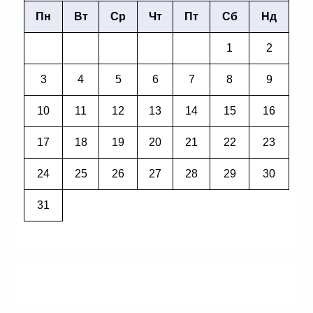
Пн
Вт
Ср
Чт
Пт
Сб
Нд
1
2
3
4
5
6
7
8
9
10
11
12
13
14
15
16
17
18
19
20
21
22
23
24
25
26
27
28
29
30
31