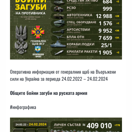
Оперативна информация от генералния щаб на Въоръжени
сили на Украйна за периода 24.02.2022 – 24.02.2024
Общите бойни загуби на руската армия
#инфографика