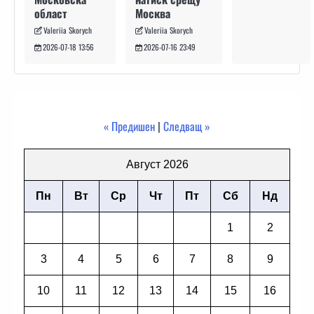
Москва
област
Valeriia Skorych
Valeriia Skorych
2026-07-16 23:49
2026-07-18 13:56
« Предишен
|
Следващ »
Август 2026
Пн
Вт
Ср
Чт
Пт
Сб
Нд
1
2
3
4
5
6
7
8
9
10
11
12
13
14
15
16