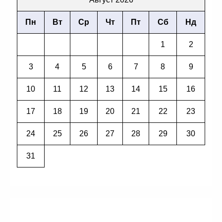
Пн
Вт
Ср
Чт
Пт
Сб
Нд
1
2
3
4
5
6
7
8
9
10
11
12
13
14
15
16
17
18
19
20
21
22
23
24
25
26
27
28
29
30
31