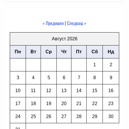
« Предишен
|
Следващ »
Август 2026
Пн
Вт
Ср
Чт
Пт
Сб
Нд
1
2
3
4
5
6
7
8
9
10
11
12
13
14
15
16
17
18
19
20
21
22
23
24
25
26
27
28
29
30