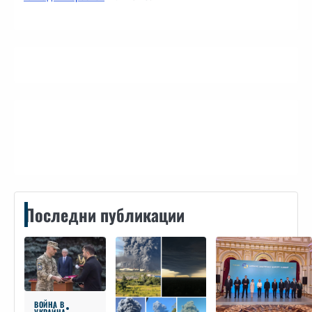
Контакти
Последни публикации
ВОЙНА В