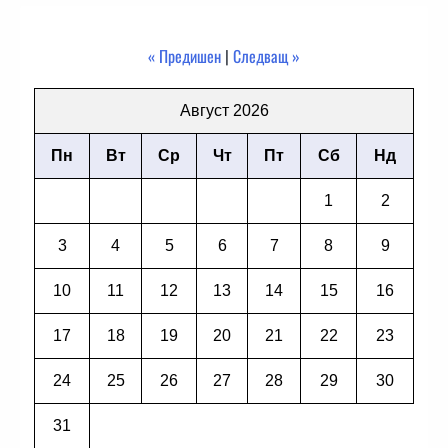
« Предишен
|
Следващ »
Август 2026
Пн
Вт
Ср
Чт
Пт
Сб
Нд
1
2
3
4
5
6
7
8
9
10
11
12
13
14
15
16
17
18
19
20
21
22
23
24
25
26
27
28
29
30
31