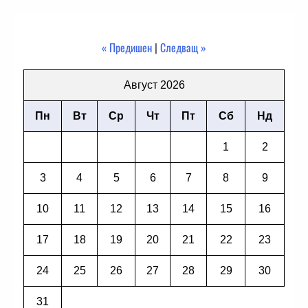
« Предишен
|
Следващ »
Август 2026
Пн
Вт
Ср
Чт
Пт
Сб
Нд
1
2
3
4
5
6
7
8
9
10
11
12
13
14
15
16
17
18
19
20
21
22
23
24
25
26
27
28
29
30
31