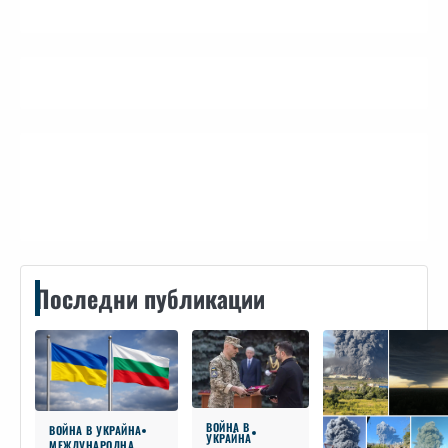
Контакти
Последни публикации
ВОЙНА В
ВОЙНА В УКРАЙНА
УКРАЙНА
МЕЖДУНАРОДНА