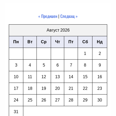
« Предишен
|
Следващ »
Август 2026
Пн
Вт
Ср
Чт
Пт
Сб
Нд
1
2
3
4
5
6
7
8
9
10
11
12
13
14
15
16
17
18
19
20
21
22
23
24
25
26
27
28
29
30
31