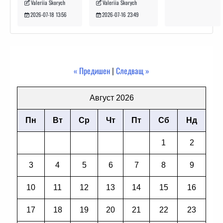
Valeriia Skorych
Valeriia Skorych
2026-07-16 23:49
2026-07-18 13:56
« Предишен
|
Следващ »
Август 2026
Пн
Вт
Ср
Чт
Пт
Сб
Нд
1
2
3
4
5
6
7
8
9
10
11
12
13
14
15
16
17
18
19
20
21
22
23