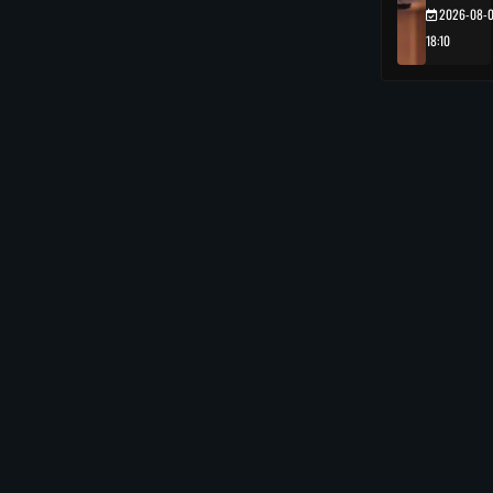
2026-08-
18:10