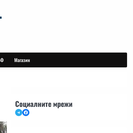
БФ
Магазин
Социалните мрежи
Telegram
Facebook