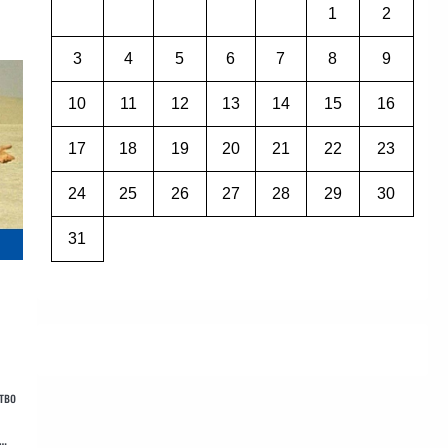
1
2
3
4
5
6
7
8
9
10
11
12
13
14
15
16
17
18
19
20
21
22
23
24
25
26
27
28
29
30
31
тво
я…