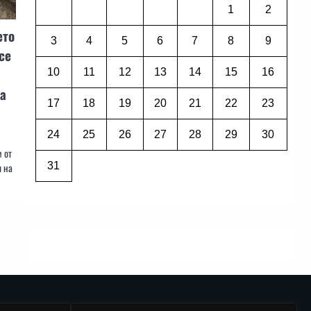
1
2
ето
3
4
5
6
7
8
9
се
10
11
12
13
14
15
16
а
17
18
19
20
21
22
23
24
25
26
27
28
29
30
 от
31
я на