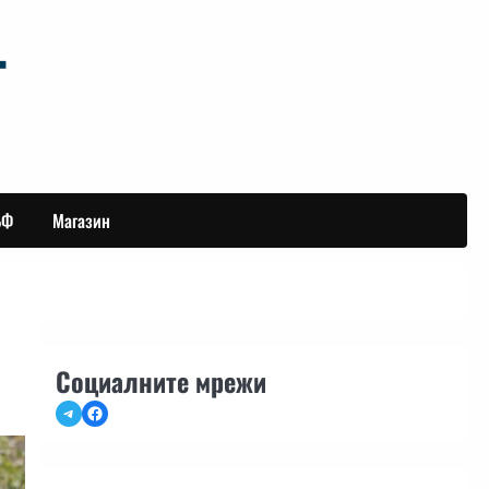
БФ
Магазин
Социалните мрежи
Telegram
Facebook