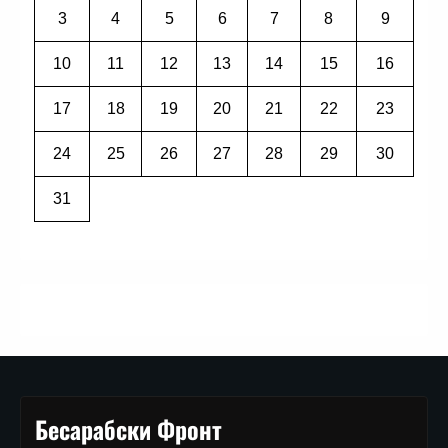
3
4
5
6
7
8
9
10
11
12
13
14
15
16
17
18
19
20
21
22
23
24
25
26
27
28
29
30
31
Бесарабски Фронт